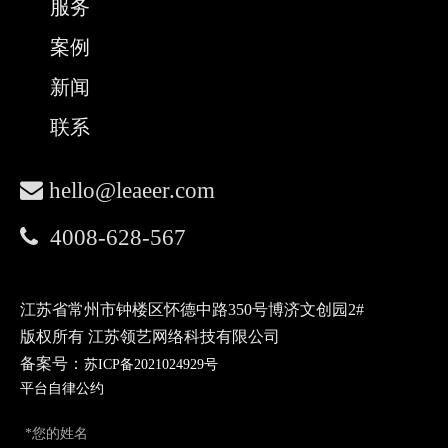
服务
案例
新闻
联系

hello@leaeer.com

4008-628-567
江苏省常州市钟楼区怀德中路350号博济文创园2#
版权所有 江苏领艺网络科技有限公司
备案号：
苏ICP备2021024929号
平台自律公约