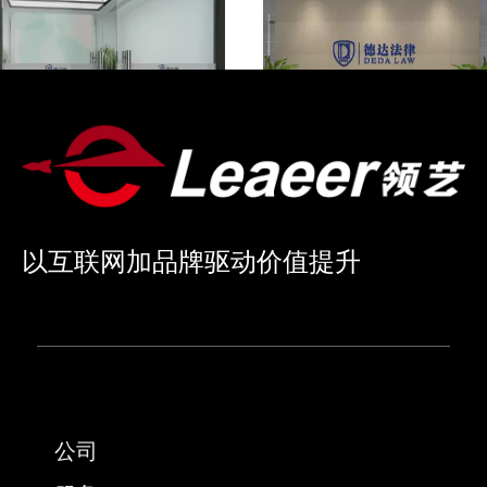
以互联网加品牌驱动价值提升
公司