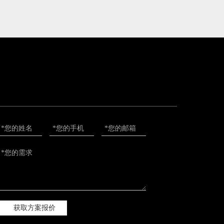
获取方案报价