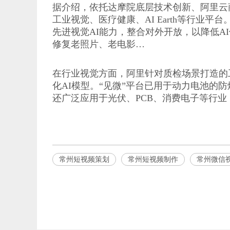
据介绍，依托达摩院底层技术创新、阿里云
工业视觉、医疗健康、AI Earth等行业
先进视觉AI能力，整合对外开放，以降低
修复老照片、老电影…
在行业视觉方面，阿里针对质检场景打造的
化AI模型。“见微”平台已用于动力电池的防
还广泛应用于光伏、PCB、消费电子等行
常州短视频策划
常州短视频制作
常州微信