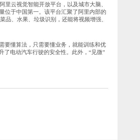
出阿里云视觉智能开放平台，以及城市大脑、
，数量位于中国第一。该平台汇聚了阿里内部的
到菜品、水果、垃圾识别，还能将视频增强、
不需要懂算法，只需要懂业务，就能训练和优
提升了电动汽车行驶的安全性。此外，“见微”