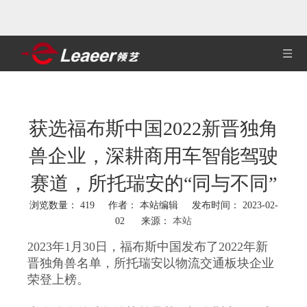
获选福布斯中国2022新晋独角
兽企业，深耕商用车智能驾驶
赛道，所托瑞安的“同与不同”
浏览数量：
419
作者： 本站编辑 发布时间： 2023-02-
02 来源：
本站
["wechat","weibo","qzone","douban","email"]
2023年1月30日，福布斯中国发布了2022年新
晋独角兽名单，所托瑞安以物流交通板块企业
荣登上榜。