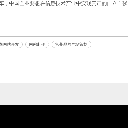
车，中国企业要想在信息技术产业中实现真正的自立自强
商网站开发
网站制作
常州品牌网站策划