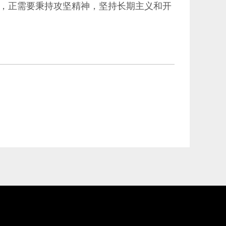
，正需要秉持攻坚精神，坚持长期主义和开