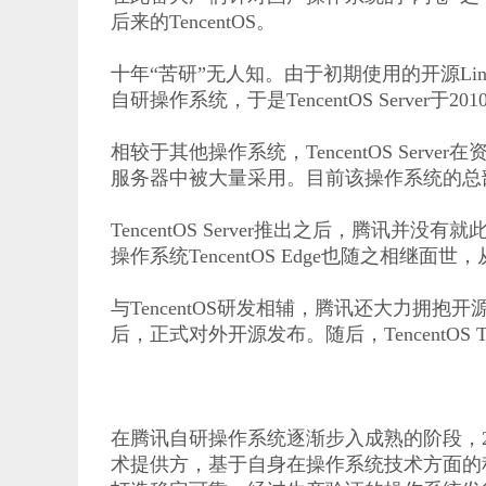
后来的TencentOS。
十年“苦研”无人知。由于初期使用的开源L
自研操作系统，于是TencentOS Server于2
相较于其他操作系统，TencentOS S
服务器中被大量采用。目前该操作系统的总部署
TencentOS Server推出之后，腾讯并
操作系统TencentOS Edge也随之相继面世
与TencentOS研发相辅，腾讯还大力拥抱开源，将
后，正式对外开源发布。随后，TencentO
在腾讯自研操作系统逐渐步入成熟的阶段，202
术提供方，基于自身在操作系统技术方面的积