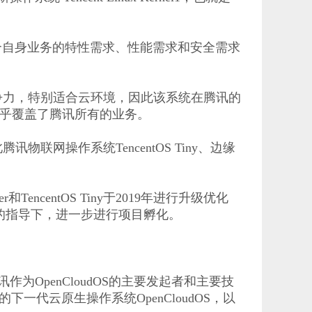
结合自身业务的特性需求、性能需求和安全需求
具竞争力，特别适合云环境，因此该系统在腾讯的
，几乎覆盖了腾讯所有的业务。
物联网操作系统TencentOS Tiny、边缘
encentOS Tiny于2019年进行升级优化
金会的指导下，进一步进行项目孵化。
作为OpenCloudOS的主要发起者和主要技
代云原生操作系统OpenCloudOS，以