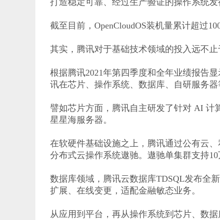
打造稳定可靠、经过生产验证的操作系统发
截至目前，OpenCloudOS装机量累计超
其实，腾讯对于基础技术领域的投入远不止
根据腾讯2021年第四季度和全年业绩报告显
讯在芯片、操作系统、数据库、自研服务器
譬如芯片方面，腾讯自主研发了针对 AI 
星星海服务器。
在软硬件基础设施之上，腾讯通过公有云、
分布式云操作系统遨驰。遨驰单集群支持10
数据库领域，腾讯云数据库TDSQL发布全新
扩展、在线变更，适配金融敏态业务。
从应用到平台，再从操作系统到芯片、数据