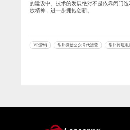
的建设中。技术的发展绝对不是依靠闭门造
放精神，进一步拥抱创新。
VR营销
常州微信公众号代运营
常州跨境电