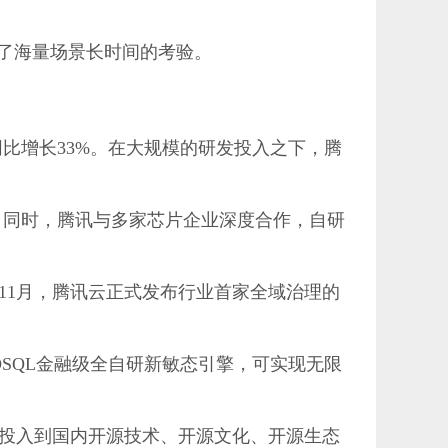
经历了海量场景长时间的考验。
同比增长33%。在大规模的研发投入之下，腾
”。同时，腾讯与多家芯片企业深度合作，自研
11月，腾讯云正式发布行业首家全域治理的
。
TDSQL金融级全自研新敏态引擎，可实现无限
投入到国内开源技术、开源文化、开源生态