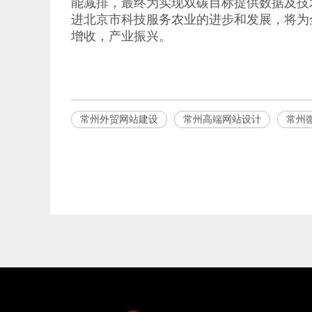
能减排，最终为实现双碳目标提供数据及技
进北京市科技服务农业的进步和发展，将为
增收，产业振兴。
常州外贸网站建设
常州高端网站设计
常州