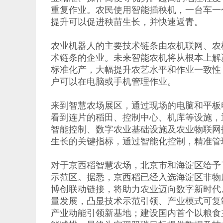
重复作业。农民使用智能插秧机，一台车一个作业
提升可以促进秧苗生长，并快速返青。
农业机器人的主要技术链条由农机联网、农
术链条的企业。未来智能农机将从根本上解
标准化产，大幅提升农艺水平和作业一致性
户可以在电脑或手机管理作业。
来到智慧农场展区，通过现场的电脑和平板
看到连片的稻田、控制中心、机库等设施，
智能控制、数字农业基础设施及农业物联网
生长的关键指标，通过智能化控制，精准管
对于京西稻智慧农场，北京市和海淀区给予了
示范区。据悉，京西稻已经入选海淀区非物
博创联动链接，将助力农业迈向数字新时代
量发展，凸显技术示范引领、产业模式可复
产业动能引领新基地；建设国内首个以粮食