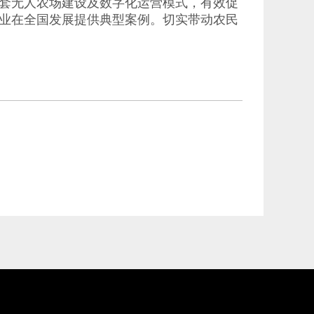
套无人农场建设及数字化运营模式，有效促
业在全国发展提供典型案例。切实带动农民