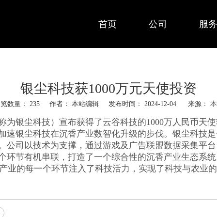
首页
公司
服
银尘科技获1000万元天使投资
浏览数量：
235
作者： 本站编辑 发布时间： 2024-12-04 来源：
本
称为银尘科技）宣布获得了云谷科技的1000万人民币天
加速银尘科技在沉香产业数智化升级的步伐。银尘科技是
。公司以技术为支撑，通过游戏及广告联盟数据采集平台
个环节有机串联，打造了一个综合性的沉香产业生态系统。
沉香产业的每一个环节注入了科技活力，实现了科技与农业