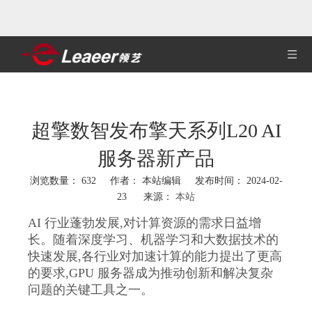
超擎数智发布擎天系列L20 AI
服务器新产品
浏览数量：
632
作者： 本站编辑 发布时间： 2024-02-
23 来源：
本站
["wechat","weibo","qzone","douban","email"]
AI 行业蓬勃发展,对计算资源的需求日益增
长。随着深度学习、机器学习和大数据技术的
快速发展,各行业对加速计算的能力提出了更高
的要求,GPU 服务器成为推动创新和解决复杂
问题的关键工具之一。